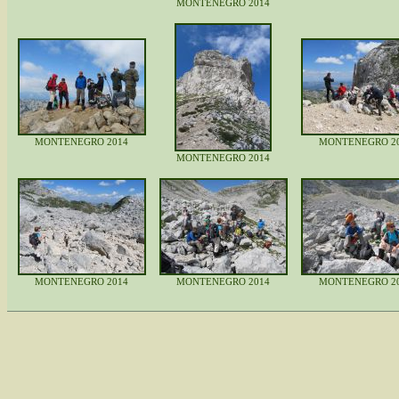
MONTENEGRO 2014
MONTENEGRO 2014
MONTENEGRO 2
MONTENEGRO 2014
MONTENEGRO 2014
MONTENEGRO 2014
MONTENEGRO 2