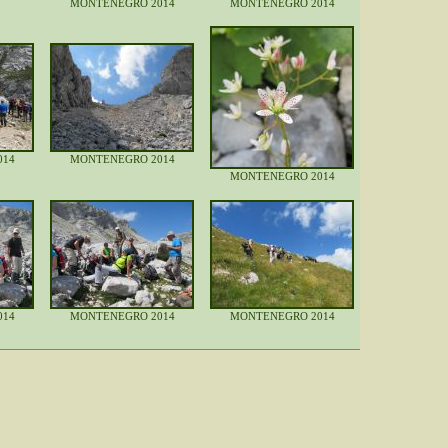
MONTENEGRO 2014
MONTENEGRO 2014
014
MONTENEGRO 2014
MONTENEGRO 2014
014
MONTENEGRO 2014
MONTENEGRO 2014