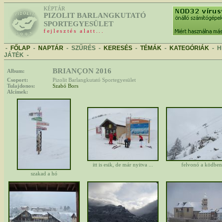
KÉPTÁR
PIZOLIT BARLANGKUTATÓ
SPORTEGYESÜLET
fejlesztés alatt...
-
FŐLAP
-
NAPTÁR
-
SZŰRÉS
-
KERESÉS
-
TÉMÁK
-
KATEGÓRIÁK
-
H
JÁTÉK
-
BRIANÇON 2016
Album:
Csoport:
Pizolit Barlangkutató Sportegyesület
Tulajdonos:
Szabó Bors
Alcímek:
itt is esik, de már nyitva ...
felvonó a ködben
szakad a hó